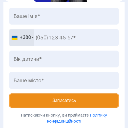
+380
Натискаючи кнопку, ви приймаєте
Політику
конфіденційності