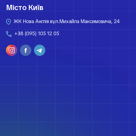
Місто Київ
ЖК Нова Англія вул.Михайла Максимовича, 24
+38 (095) 105 12 05